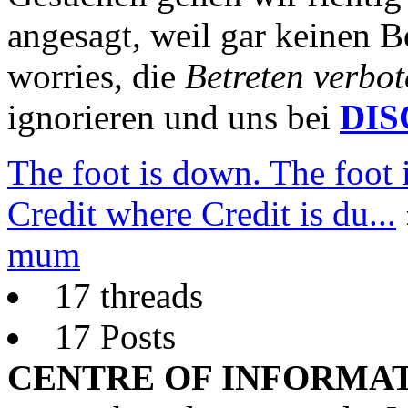
angesagt, weil gar keinen B
worries, die
Betreten verbot
ignorieren und uns bei
DI
The foot is down. The foot
Credit where Credit is du...
mum
17 threads
17 Posts
CENTRE OF INFORMAT