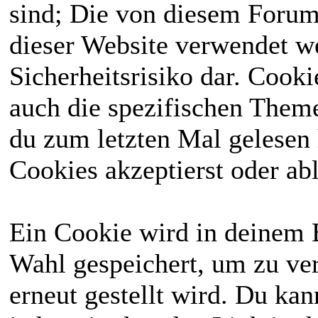
sind; Die von diesem Forum
dieser Website verwendet we
Sicherheitsrisiko dar. Cook
auch die spezifischen Theme
du zum letzten Mal gelesen h
Cookies akzeptierst oder abl
Ein Cookie wird in deinem 
Wahl gespeichert, um zu ver
erneut gestellt wird. Du ka