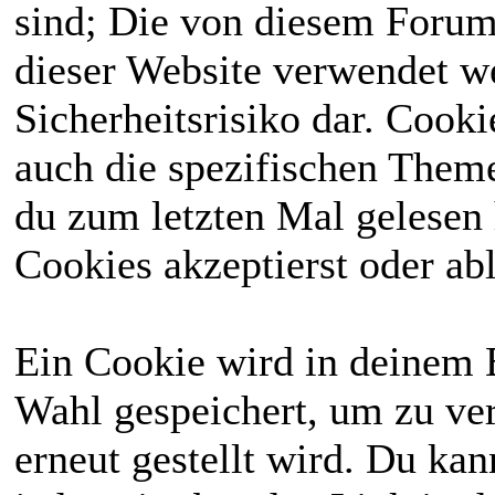
sind; Die von diesem Forum
dieser Website verwendet we
Sicherheitsrisiko dar. Cook
auch die spezifischen Theme
du zum letzten Mal gelesen h
Cookies akzeptierst oder abl
Ein Cookie wird in deinem 
Wahl gespeichert, um zu ver
erneut gestellt wird. Du ka