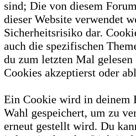
sind; Die von diesem Forum
dieser Website verwendet we
Sicherheitsrisiko dar. Cook
auch die spezifischen Theme
du zum letzten Mal gelesen h
Cookies akzeptierst oder abl
Ein Cookie wird in deinem 
Wahl gespeichert, um zu ver
erneut gestellt wird. Du ka