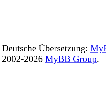
Deutsche Übersetzung:
MyB
2002-2026
MyBB Group
.