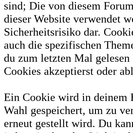
sind; Die von diesem Forum
dieser Website verwendet we
Sicherheitsrisiko dar. Cook
auch die spezifischen Theme
du zum letzten Mal gelesen h
Cookies akzeptierst oder abl
Ein Cookie wird in deinem 
Wahl gespeichert, um zu ver
erneut gestellt wird. Du ka