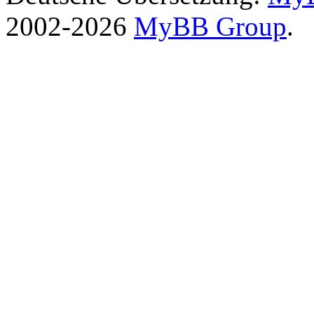
2002-2026
MyBB Group
.