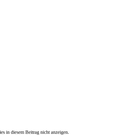
es in diesem Beitrag nicht anzeigen.