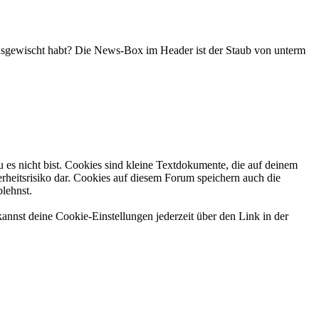
ausgewischt habt? Die News-Box im Header ist der Staub von unterm
 es nicht bist. Cookies sind kleine Textdokumente, die auf deinem
rheitsrisiko dar. Cookies auf diesem Forum speichern auch die
blehnst.
annst deine Cookie-Einstellungen jederzeit über den Link in der