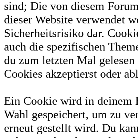
sind; Die von diesem Forum
dieser Website verwendet we
Sicherheitsrisiko dar. Cook
auch die spezifischen Theme
du zum letzten Mal gelesen h
Cookies akzeptierst oder abl
Ein Cookie wird in deinem 
Wahl gespeichert, um zu ver
erneut gestellt wird. Du ka