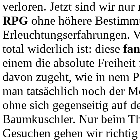
verloren. Jetzt sind wir nu
RPG
ohne höhere Bestimmu
Erleuchtungserfahrungen. V
total widerlich ist: diese
fa
einem die absolute Freiheit
davon zugeht, wie in nem Pf
man tatsächlich noch der 
ohne sich gegenseitig auf 
Baumkuschler. Nur beim T
Gesuchen gehen wir richtig 