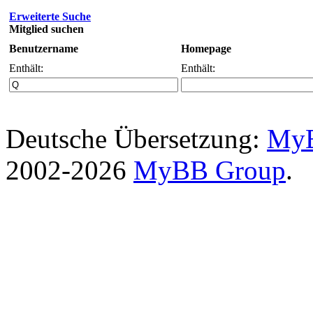
Erweiterte Suche
Mitglied suchen
Benutzername
Homepage
Enthält:
Enthält:
Deutsche Übersetzung:
MyB
2002-2026
MyBB Group
.