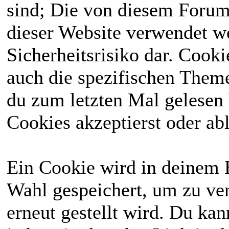
sind; Die von diesem Forum
dieser Website verwendet we
Sicherheitsrisiko dar. Cook
auch die spezifischen Theme
du zum letzten Mal gelesen h
Cookies akzeptierst oder abl
Ein Cookie wird in deinem 
Wahl gespeichert, um zu ver
erneut gestellt wird. Du ka