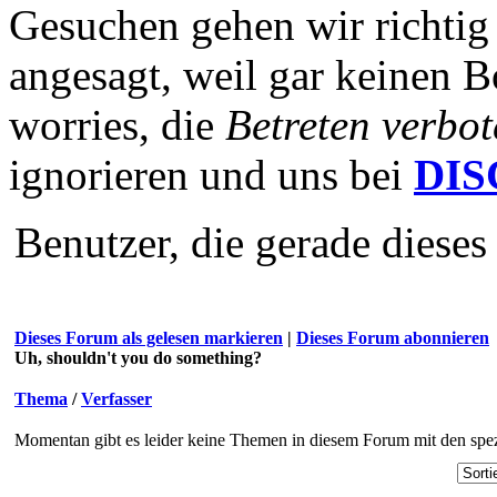
Gesuchen gehen wir richtig 
angesagt, weil gar keinen B
worries, die
Betreten verbot
ignorieren und uns bei
DI
Benutzer, die gerade diese
Dieses Forum als gelesen markieren
|
Dieses Forum abonnieren
Uh, shouldn't you do something?
Thema
/
Verfasser
Momentan gibt es leider keine Themen in diesem Forum mit den spez