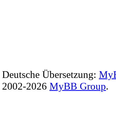
Deutsche Übersetzung:
MyB
2002-2026
MyBB Group
.